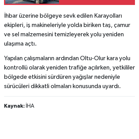
İhbar üzerine bölgeye sevk edilen Karayolları
ekipleri, iş makineleriyle yolda biriken taş, çamur
ve sel malzemesini temizleyerek yolu yeniden
ulaşıma açtı.
Yapılan çalışmaların ardından Oltu-Olur kara yolu
kontrollü olarak yeniden trafiğe açılırken, yetkililer
bölgede etkisini sürdüren yağışlar nedeniyle
sürücüleri dikkatli olmaları konusunda uyardı.
Kaynak:
İHA