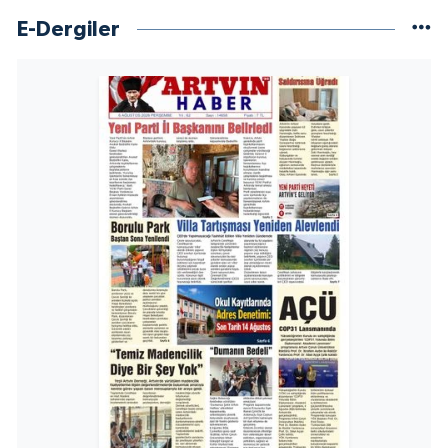
E-Dergiler