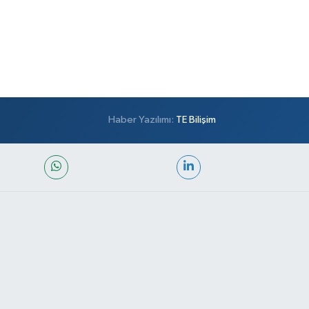
Haber Yazılımı:
TE Bilişim