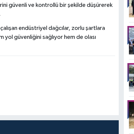
rini güvenli ve kontrollü bir şekilde düşürerek
.
lışan endüstriyel dağcılar, zorlu şartlara
 yol güvenliğini sağlıyor hem de olası