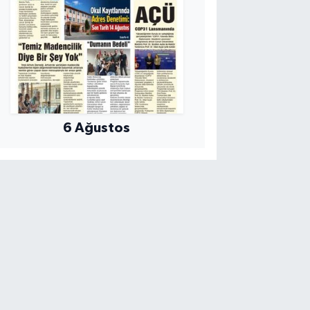
6 Ağustos