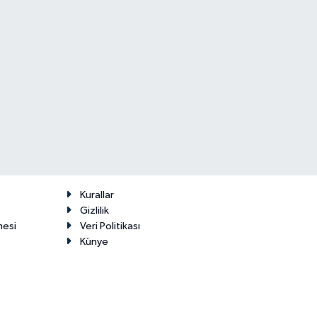
Kurallar
Gizlilik
mesi
Veri Politikası
Künye