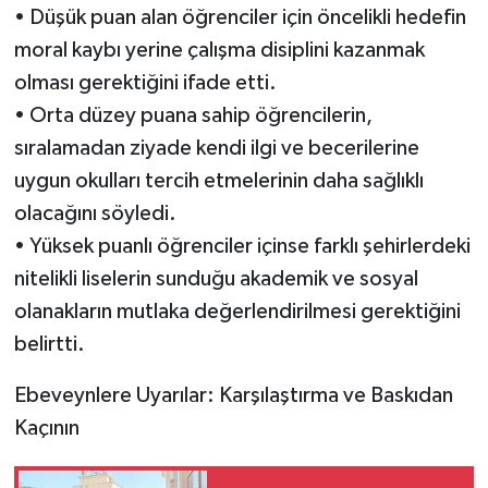
• Düşük puan alan öğrenciler için öncelikli hedefin
moral kaybı yerine çalışma disiplini kazanmak
olması gerektiğini ifade etti.
• Orta düzey puana sahip öğrencilerin,
sıralamadan ziyade kendi ilgi ve becerilerine
uygun okulları tercih etmelerinin daha sağlıklı
olacağını söyledi.
• Yüksek puanlı öğrenciler içinse farklı şehirlerdeki
nitelikli liselerin sunduğu akademik ve sosyal
olanakların mutlaka değerlendirilmesi gerektiğini
belirtti.
Ebeveynlere Uyarılar: Karşılaştırma ve Baskıdan
Kaçının