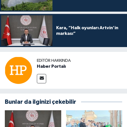
Kara, “Halk oyunları Artvin’in
markası”
EDITÖR HAKKINDA
Haber Portalı
Bunlar da ilginizi çekebilir