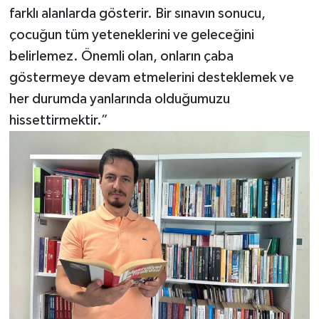
farklı alanlarda gösterir. Bir sınavın sonucu,
çocuğun tüm yeteneklerini ve geleceğini
belirlemez. Önemli olan, onların çaba
göstermeye devam etmelerini desteklemek ve
her durumda yanlarında olduğumuzu
hissettirmektir.”