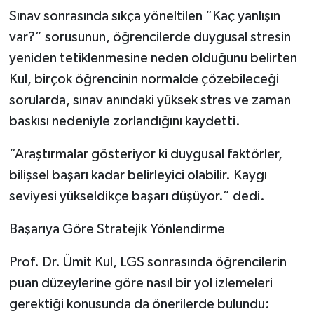
Sınav sonrasında sıkça yöneltilen “Kaç yanlışın
var?” sorusunun, öğrencilerde duygusal stresin
yeniden tetiklenmesine neden olduğunu belirten
Kul, birçok öğrencinin normalde çözebileceği
sorularda, sınav anındaki yüksek stres ve zaman
baskısı nedeniyle zorlandığını kaydetti.
“Araştırmalar gösteriyor ki duygusal faktörler,
bilişsel başarı kadar belirleyici olabilir. Kaygı
seviyesi yükseldikçe başarı düşüyor.” dedi.
Başarıya Göre Stratejik Yönlendirme
Prof. Dr. Ümit Kul, LGS sonrasında öğrencilerin
puan düzeylerine göre nasıl bir yol izlemeleri
gerektiği konusunda da önerilerde bulundu: