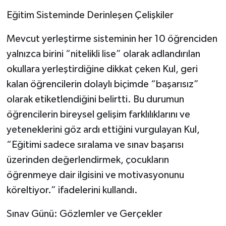
Eğitim Sisteminde Derinleşen Çelişkiler
Mevcut yerleştirme sisteminin her 10 öğrenciden
yalnızca birini “nitelikli lise” olarak adlandırılan
okullara yerleştirdiğine dikkat çeken Kul, geri
kalan öğrencilerin dolaylı biçimde “başarısız”
olarak etiketlendiğini belirtti. Bu durumun
öğrencilerin bireysel gelişim farklılıklarını ve
yeteneklerini göz ardı ettiğini vurgulayan Kul,
“Eğitimi sadece sıralama ve sınav başarısı
üzerinden değerlendirmek, çocukların
öğrenmeye dair ilgisini ve motivasyonunu
köreltiyor.” ifadelerini kullandı.
Sınav Günü: Gözlemler ve Gerçekler