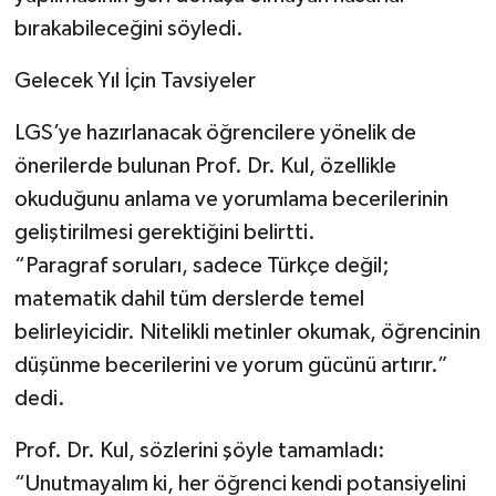
bırakabileceğini söyledi.
Gelecek Yıl İçin Tavsiyeler
LGS’ye hazırlanacak öğrencilere yönelik de
önerilerde bulunan Prof. Dr. Kul, özellikle
okuduğunu anlama ve yorumlama becerilerinin
geliştirilmesi gerektiğini belirtti.
“Paragraf soruları, sadece Türkçe değil;
matematik dahil tüm derslerde temel
belirleyicidir. Nitelikli metinler okumak, öğrencinin
düşünme becerilerini ve yorum gücünü artırır.”
dedi.
Prof. Dr. Kul, sözlerini şöyle tamamladı:
“Unutmayalım ki, her öğrenci kendi potansiyelini