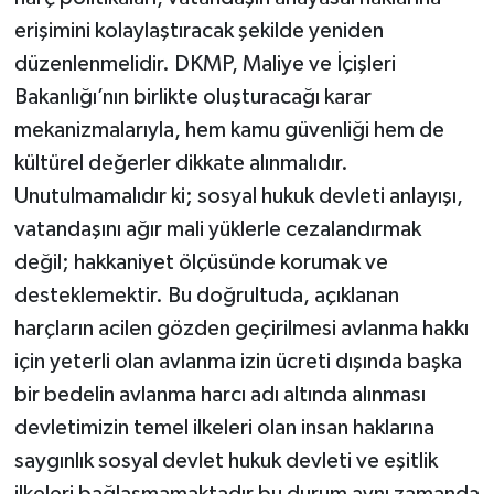
erişimini kolaylaştıracak şekilde yeniden
düzenlenmelidir. DKMP, Maliye ve İçişleri
Bakanlığı’nın birlikte oluşturacağı karar
mekanizmalarıyla, hem kamu güvenliği hem de
kültürel değerler dikkate alınmalıdır.
Unutulmamalıdır ki; sosyal hukuk devleti anlayışı,
vatandaşını ağır mali yüklerle cezalandırmak
değil; hakkaniyet ölçüsünde korumak ve
desteklemektir. Bu doğrultuda, açıklanan
harçların acilen gözden geçirilmesi avlanma hakkı
için yeterli olan avlanma izin ücreti dışında başka
bir bedelin avlanma harcı adı altında alınması
devletimizin temel ilkeleri olan insan haklarına
saygınlık sosyal devlet hukuk devleti ve eşitlik