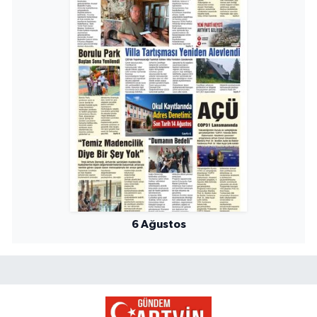
6 Ağustos