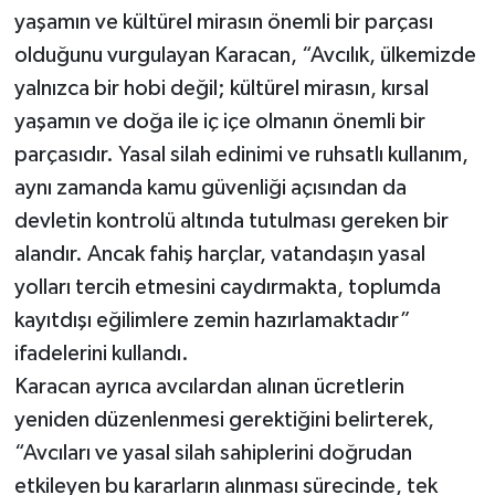
yaşamın ve kültürel mirasın önemli bir parçası
olduğunu vurgulayan Karacan, “Avcılık, ülkemizde
yalnızca bir hobi değil; kültürel mirasın, kırsal
yaşamın ve doğa ile iç içe olmanın önemli bir
parçasıdır. Yasal silah edinimi ve ruhsatlı kullanım,
aynı zamanda kamu güvenliği açısından da
devletin kontrolü altında tutulması gereken bir
alandır. Ancak fahiş harçlar, vatandaşın yasal
yolları tercih etmesini caydırmakta, toplumda
kayıtdışı eğilimlere zemin hazırlamaktadır”
ifadelerini kullandı.
Karacan ayrıca avcılardan alınan ücretlerin
yeniden düzenlenmesi gerektiğini belirterek,
“Avcıları ve yasal silah sahiplerini doğrudan
etkileyen bu kararların alınması sürecinde, tek