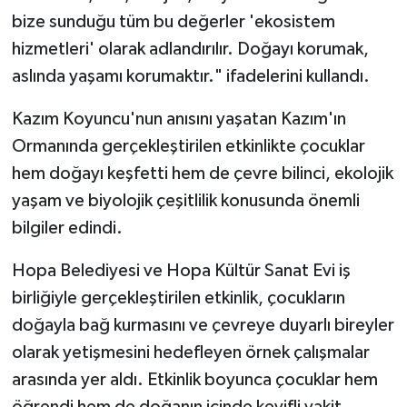
bize sunduğu tüm bu değerler 'ekosistem
hizmetleri' olarak adlandırılır. Doğayı korumak,
aslında yaşamı korumaktır." ifadelerini kullandı.
Kazım Koyuncu'nun anısını yaşatan Kazım'ın
Ormanında gerçekleştirilen etkinlikte çocuklar
hem doğayı keşfetti hem de çevre bilinci, ekolojik
yaşam ve biyolojik çeşitlilik konusunda önemli
bilgiler edindi.
Hopa Belediyesi ve Hopa Kültür Sanat Evi iş
birliğiyle gerçekleştirilen etkinlik, çocukların
doğayla bağ kurmasını ve çevreye duyarlı bireyler
olarak yetişmesini hedefleyen örnek çalışmalar
arasında yer aldı. Etkinlik boyunca çocuklar hem