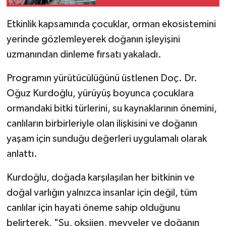
Etkinlik kapsamında çocuklar, orman ekosistemini
yerinde gözlemleyerek doğanın işleyişini
uzmanından dinleme fırsatı yakaladı.
Programın yürütücülüğünü üstlenen Doç. Dr.
Oğuz Kurdoğlu, yürüyüş boyunca çocuklara
ormandaki bitki türlerini, su kaynaklarının önemini,
canlıların birbirleriyle olan ilişkisini ve doğanın
yaşam için sunduğu değerleri uygulamalı olarak
anlattı.
Kurdoğlu, doğada karşılaşılan her bitkinin ve
doğal varlığın yalnızca insanlar için değil, tüm
canlılar için hayati öneme sahip olduğunu
belirterek, "Su, oksijen, meyveler ve doğanın