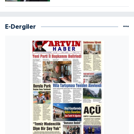
E-Dergiler