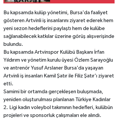
Bu kapsamda kulüp yönetimi, Bursa'da faaliyet
gösteren Artvinli iş insanlarını ziyaret ederek hem
yeni sezon hedeflerini paylaştı hem de kulübe
sağlanabilecek katkılar üzerine görüş alışverişinde
bulundu.
Bu kapsamda Artvinspor Kulübü Başkanı İrfan
Yıldırım ve yönetim kurulu üyesi Özlem Sarayoğlu
ve antrenör Yusuf Arslaner Bursa'da yaşayan
Artvinli iş insanları Kamil Şatır ile Filiz Şatır'ı ziyaret
etti.
Samimi bir ortamda gerçekleşen buluşmada,
yeniden oluşturulması planlanan Türkiye Kadınlar
2. Ligi kadın voleybol takımının hedefleri, kulübün
projeleri ve sponsorluk çalışmaları ele alındı.