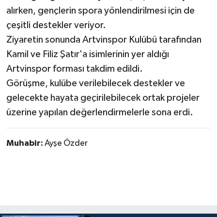
alırken, gençlerin spora yönlendirilmesi için de
çeşitli destekler veriyor.
Ziyaretin sonunda Artvinspor Kulübü tarafından
Kamil ve Filiz Şatır'a isimlerinin yer aldığı
Artvinspor forması takdim edildi.
Görüşme, kulübe verilebilecek destekler ve
gelecekte hayata geçirilebilecek ortak projeler
üzerine yapılan değerlendirmelerle sona erdi.
Muhabir:
Ayşe Özder