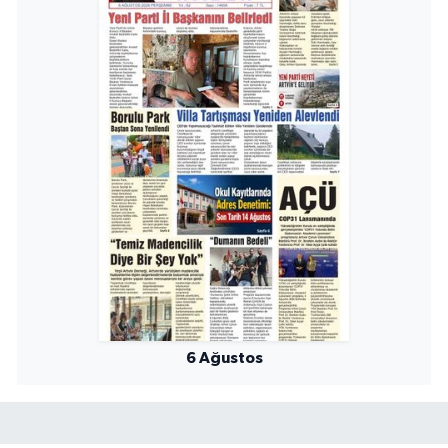
6 Ağustos