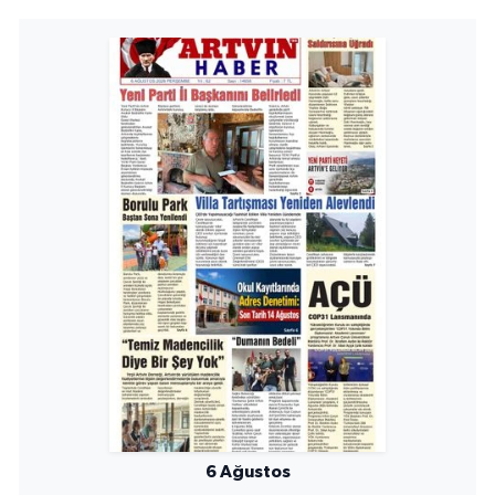
6 Ağustos