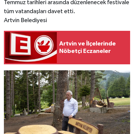
Temmuz tarihleri arasında düzenlenecek festivale
tüm vatandaşları davet etti.
Artvin Belediyesi
Artvin ve İlçelerinde
Nöbetçi Eczaneler