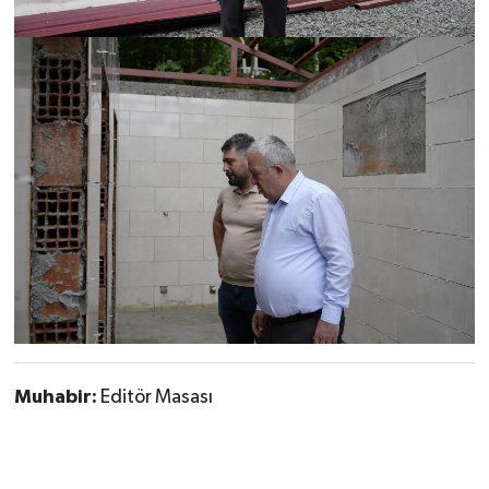
Muhabir:
Editör Masası