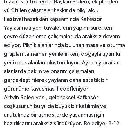
bizzat kontrol eden Başkan Erdem, ekiplerden
yürütülen çalışmalar hakkında bilgi aldı.
Festival hazırlıkları kapsamında Kafkasör
Yaylası'nda yeni tuvaletlerin yapımı sürerken,
çevre düzenleme çalışmaları da aralıksız devam
ediyor. Piknik alanlarında bulunan masa ve oturma
grupları tamamen yenilenirken, doğayla uyumlu
yeni ocak alanları oluşturuluyor. Ayrıca yıpranan
alanlarda bakım ve onarım çalışmaları
gerçekleştirilerek yaylanın daha estetik bir
görünüme kavuşması hedefleniyor.
Artvin Belediyesi, geleneksel Kafkasör
coşkusunun bu yıl da büyük bir katılımla ve
unutulmaz bir atmosferde yaşanması için
hazırlıklarını aralıksız sürdürüyor. Belediye, 8-12