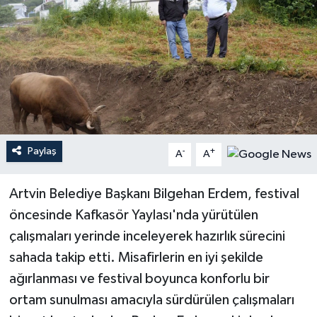
Paylaş
-
+
A
A
Artvin Belediye Başkanı Bilgehan Erdem, festival
öncesinde Kafkasör Yaylası'nda yürütülen
çalışmaları yerinde inceleyerek hazırlık sürecini
sahada takip etti. Misafirlerin en iyi şekilde
ağırlanması ve festival boyunca konforlu bir
ortam sunulması amacıyla sürdürülen çalışmaları