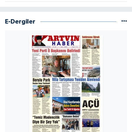
E-Dergiler