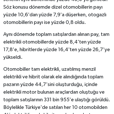
Söz konusu dönemde dizel otomobillerin payı
yüzde 10,6'dan yüzde 7,9'a düşerken, otogazlı
otomobillerin payı ise yüzde 0,8 oldu.
Aynı dönemde toplam satışlardan alınan pay, tam
elektrikli otomobillerde yüzde 8,4'ten yüzde
17,8'e, hibritlerde yüzde 16,4'ten yüzde 26,7'ye
yükseldi.
Otomobiller tam elektrikli, uzatılmış menzil
elektrikli ve hibrit olarak ele alındığında toplam
pazarın yüzde 44,7'sini oluşturduğu, içinde
elektrikli motor bulunan araçlardan oluştuğu ve
toplam satışlarının 331 bin 955'e ulaştığı görüldü.
Böylelikle Türkiye'de satılan her 10 otomobilden