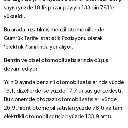
sayısı yüzde 18'lik pazar payıyla 133 bin 781'e
yükseldi.
Bu arada, uzatılmış menzil otomobiller de
Gümrük Tarife İstatistik Pozisyonu olarak
'elektrikli' sınıfında yer alıyor.
Benzin ve dizel otomobil satışlarında düşüş
devam ediyor
Yılın 9 ayında benzinli otomobil satışlarında yüzde
19,1, dizellerde ise yüzde 17,7 düşüş gerçekleşti.
Bu dönemde otogazlı otomobil satışları yüzde
26,9, hibrit otomobil satışları yüzde 78,6 ve tam
elektrikli otomobil satışları yüzde 133,9 arttı.