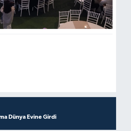
tma Dünya Evine Girdi