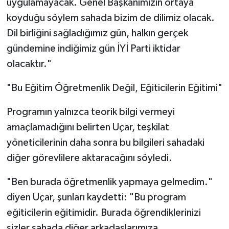
uygulamayacak. Genel Başkanımızın ortaya
koyduğu söylem sahada bizim de dilimiz olacak.
Dil birliğini sağladığımız gün, halkın gerçek
gündemine indiğimiz gün İYİ Parti iktidar
olacaktır."
"Bu Eğitim Öğretmenlik Değil, Eğiticilerin Eğitimi"
Programın yalnızca teorik bilgi vermeyi
amaçlamadığını belirten Uçar, teşkilat
yöneticilerinin daha sonra bu bilgileri sahadaki
diğer görevlilere aktaracağını söyledi.
"Ben burada öğretmenlik yapmaya gelmedim."
diyen Uçar, şunları kaydetti: "Bu program
eğiticilerin eğitimidir. Burada öğrendiklerinizi
sizler sahada diğer arkadaşlarımıza