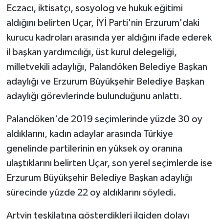
Eczacı, iktisatçı, sosyolog ve hukuk eğitimi
aldığını belirten Uçar, İYİ Parti'nin Erzurum'daki
kurucu kadroları arasında yer aldığını ifade ederek
il başkan yardımcılığı, üst kurul delegeliği,
milletvekili adaylığı, Palandöken Belediye Başkan
adaylığı ve Erzurum Büyükşehir Belediye Başkan
adaylığı görevlerinde bulunduğunu anlattı.
Palandöken'de 2019 seçimlerinde yüzde 30 oy
aldıklarını, kadın adaylar arasında Türkiye
genelinde partilerinin en yüksek oy oranına
ulaştıklarını belirten Uçar, son yerel seçimlerde ise
Erzurum Büyükşehir Belediye Başkan adaylığı
sürecinde yüzde 22 oy aldıklarını söyledi.
Artvin teşkilatına gösterdikleri ilgiden dolayı