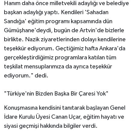
Hanım daha önce milletvekili adaylığı ve belediye
başkan adaylığı yaptı. Kendileri 'Sahadan
Sandığa' eğitim programı kapsamında dün
Gümüşhane'deydi, bugün de Artvin'de bizlerle
birlikte. Nazik ziyaretlerinden dolayı kendilerine
teşekkür ediyorum. Geçtiğimiz hafta Ankara'da
gerçekleştirdiğimiz programlara katılan tüm
teşkilat mensuplarımıza da ayrıca teşekkür
ediyorum." dedi.
"Türkiye'nin Bizden Başka Bir Çaresi Yok"
Konuşmasına kendisini tanıtarak başlayan Genel
İdare Kurulu Üyesi Canan Uçar, eğitim hayatı ve
siyasi geçmişi hakkında bilgiler verdi.