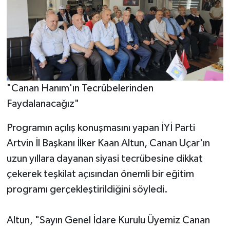
"Canan Hanım'ın Tecrübelerinden
Faydalanacağız"
Programın açılış konuşmasını yapan İYİ Parti
Artvin İl Başkanı İlker Kaan Altun, Canan Uçar'ın
uzun yıllara dayanan siyasi tecrübesine dikkat
çekerek teşkilat açısından önemli bir eğitim
programı gerçekleştirildiğini söyledi.
Altun, "Sayın Genel İdare Kurulu Üyemiz Canan