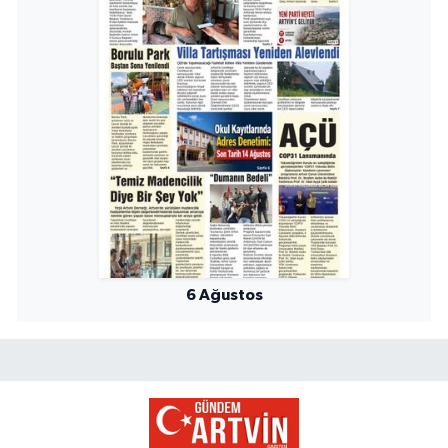
6 Ağustos