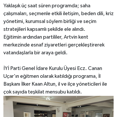
Yaklaşık üç saat süren programda; saha
çalışmaları, seçmenle etkili iletişim, beden dili, kriz
yönetimi, kurumsal söylem birliği ve seçim
stratejileri kapsamlı şekilde ele alındı.
Eğitimin ardından partililer, Artvin kent
merkezinde esnaf ziyaretleri gerçekleştirerek
vatandaşlarla bir araya geldi.
İYİ Parti Genel İdare Kurulu Üyesi Ecz. Canan
Uçar'ın eğitmen olarak katıldığı programa, İl
Başkanı İlker Kaan Altun, il ve ilçe yöneticileri ile
çok sayıda teşkilat mensubu katıldı.