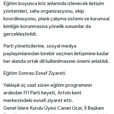
Eğitim boyunca kriz anlarında izlenecek iletişim
yöntemleri, saha organizasyonu, ekip
koordinasyonu, planlı çalışma sistemi ve kurumsal
kimliğin korunmasına yönelik sunumlar da
gerçekleştirildi.
Parti yöneticilerine, sosyal medya
paylaşımlarından birebir seçmen iletişimine kadar
her alanda ortak dil kullanılmasının önemi anlatıldı.
Eğitim Sonrası Esnaf Ziyareti
Yaklaşık üç saat süren eğitim programının
ardından İYİ Parti heyeti, Artvin kent
merkezindeki esnafı ziyaret etti.
Genel İdare Kurulu Üyesi Canan Uçar, İl Başkanı