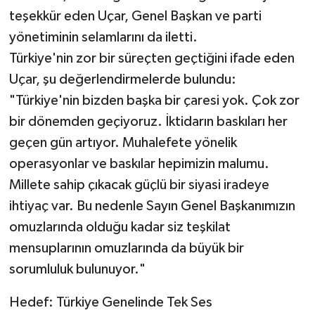
teşekkür eden Uçar, Genel Başkan ve parti
yönetiminin selamlarını da iletti.
Türkiye'nin zor bir süreçten geçtiğini ifade eden
Uçar, şu değerlendirmelerde bulundu:
"Türkiye'nin bizden başka bir çaresi yok. Çok zor
bir dönemden geçiyoruz. İktidarın baskıları her
geçen gün artıyor. Muhalefete yönelik
operasyonlar ve baskılar hepimizin malumu.
Millete sahip çıkacak güçlü bir siyasi iradeye
ihtiyaç var. Bu nedenle Sayın Genel Başkanımızın
omuzlarında olduğu kadar siz teşkilat
mensuplarının omuzlarında da büyük bir
sorumluluk bulunuyor."
Hedef: Türkiye Genelinde Tek Ses