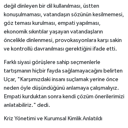
değil dinleyen bir dil kullanılması, üstten
konuşulmaması, vatandaşın sözünün kesilmemesi,
göz teması kurulması, empati yapılması,
ekonomik sıkıntılar yaşayan vatandaşların
öncelikle dinlenmesi, provokasyonlara karşı sakin
ve kontrollü davranılması gerektiğini ifade etti.
Farklı siyasi görüşlere sahip seçmenlerle
tartışmanın hiçbir fayda sağlamayacağını belirten
Uçar, "Karşımızdaki insanı suçlamak yerine önce
neden öyle düşündüğünü anlamaya çalışmalıyız.
Empati kurduktan sonra kendi çözüm önerilerimizi
anlatabiliriz." dedi.
Kriz Yönetimi ve Kurumsal Kimlik Anlatıldı