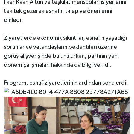
İlker Kaan Altun ve teşkilat mensupları iş yerlerini
tek tek gezerek esnafın talep ve önerilerini
dinledi.
Ziyaretlerde ekonomik sıkıntılar, esnafın yaşadığı
sorunlar ve vatandaşların beklentileri üzerine
görüş alışverişinde bulunulurken, partinin yeni
dönem çalışmaları hakkında da bilgi verildi.
Program, esnaf ziyaretlerinin ardından sona erdi.