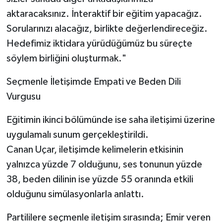
aktaracaksınız. İnteraktif bir eğitim yapacağız.
Sorularınızı alacağız, birlikte değerlendireceğiz.
Hedefimiz iktidara yürüdüğümüz bu süreçte
söylem birliğini oluşturmak."
Seçmenle İletişimde Empati ve Beden Dili
Vurgusu
Eğitimin ikinci bölümünde ise saha iletişimi üzerine
uygulamalı sunum gerçekleştirildi.
Canan Uçar, iletişimde kelimelerin etkisinin
yalnızca yüzde 7 olduğunu, ses tonunun yüzde
38, beden dilinin ise yüzde 55 oranında etkili
olduğunu simülasyonlarla anlattı.
Partililere seçmenle iletişim sırasında; Emir veren