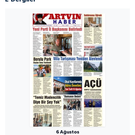
6 Ağustos