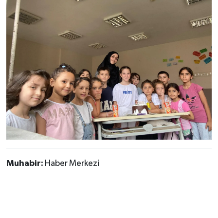
Muhabir:
Haber Merkezi