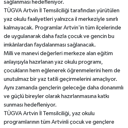
sağlanması hedefleniyor.
TÜGVA Artvin İl Temsilciliği tarafından yürütülen
yaz okulu faaliyetleri yalnızca il merkeziyle sınırlı
kalmayacak. Programlar Artvin'in tüm ilçelerinde
de uygulanarak daha fazla çocuk ve gencin bu
imkânlardan faydalanması sağlanacak.
Milli ve manevi değerleri merkeze alan eğitim
anlayışıyla hazırlanan yaz okulu programı,
çocukların hem eğlenerek öğrenmelerini hem de
unutulmaz bir yaz tatili geçirmelerini amaçlıyor.
Aynı zamanda gençlerin geleceğe daha donanımlı
ve güçlü bireyler olarak hazırlanmasına katkı
sunması hedefleniyor.
TÜGVA Artvin İl Temsilciliği, yaz okulu
programlarının tüm Artvinli çocuk ve gençlere