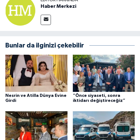
Haber Merkezi
Bunlar da ilginizi çekebilir
Nesrin ve Atilla Dünya Evine
“Önce siyaseti, sonra
Girdi
iktidarı değiştireceğiz”