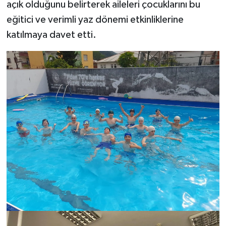
açık olduğunu belirterek aileleri çocuklarını bu
eğitici ve verimli yaz dönemi etkinliklerine
katılmaya davet etti.