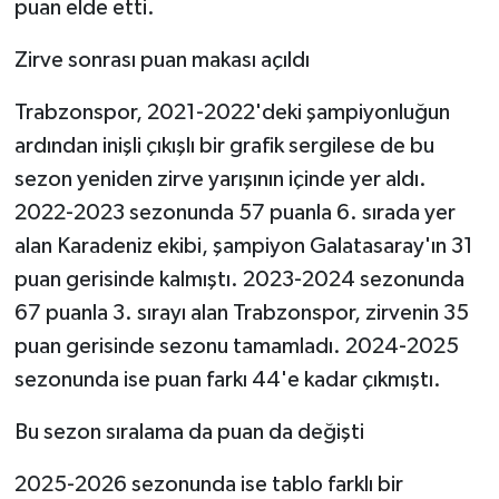
puan elde etti.
Zirve sonrası puan makası açıldı
Trabzonspor, 2021-2022'deki şampiyonluğun
ardından inişli çıkışlı bir grafik sergilese de bu
sezon yeniden zirve yarışının içinde yer aldı.
2022-2023 sezonunda 57 puanla 6. sırada yer
alan Karadeniz ekibi, şampiyon Galatasaray'ın 31
puan gerisinde kalmıştı. 2023-2024 sezonunda
67 puanla 3. sırayı alan Trabzonspor, zirvenin 35
puan gerisinde sezonu tamamladı. 2024-2025
sezonunda ise puan farkı 44'e kadar çıkmıştı.
Bu sezon sıralama da puan da değişti
2025-2026 sezonunda ise tablo farklı bir