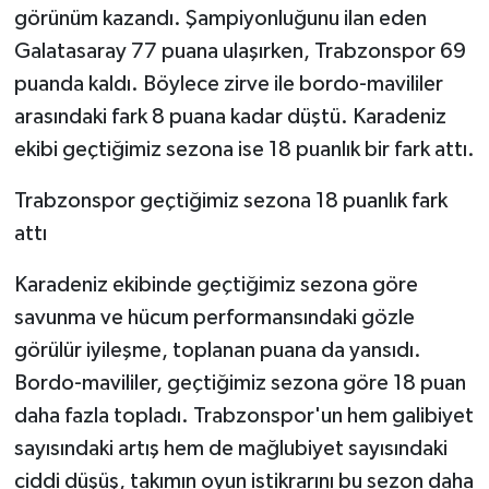
görünüm kazandı. Şampiyonluğunu ilan eden
Galatasaray 77 puana ulaşırken, Trabzonspor 69
puanda kaldı. Böylece zirve ile bordo-mavililer
arasındaki fark 8 puana kadar düştü. Karadeniz
ekibi geçtiğimiz sezona ise 18 puanlık bir fark attı.
Trabzonspor geçtiğimiz sezona 18 puanlık fark
attı
Karadeniz ekibinde geçtiğimiz sezona göre
savunma ve hücum performansındaki gözle
görülür iyileşme, toplanan puana da yansıdı.
Bordo-mavililer, geçtiğimiz sezona göre 18 puan
daha fazla topladı. Trabzonspor'un hem galibiyet
sayısındaki artış hem de mağlubiyet sayısındaki
ciddi düşüş, takımın oyun istikrarını bu sezon daha