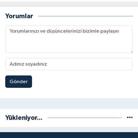
Yorumlar
Gönder
Yükleniyor...