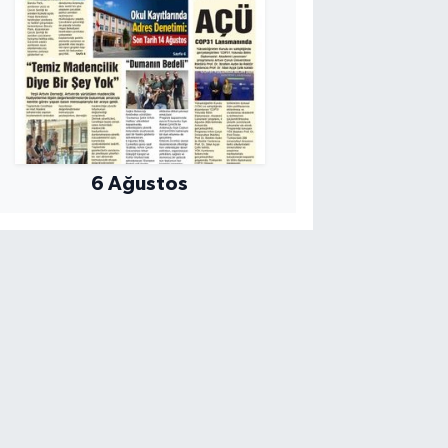
6 Ağustos