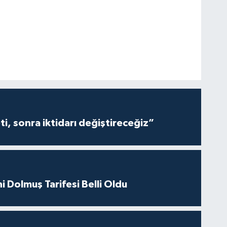
i, sonra iktidarı değiştireceğiz”
i Dolmuş Tarifesi Belli Oldu