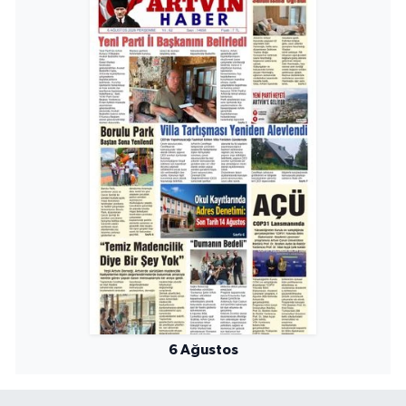
6 Ağustos