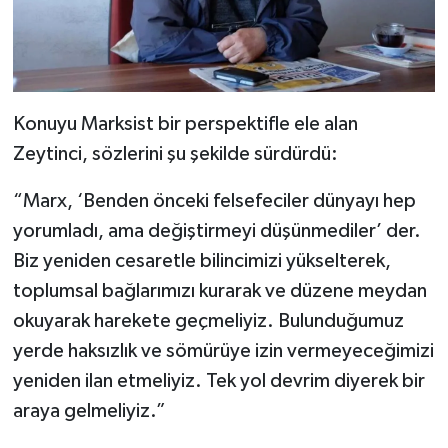
Konuyu Marksist bir perspektifle ele alan
Zeytinci, sözlerini şu şekilde sürdürdü:
“Marx, ‘Benden önceki felsefeciler dünyayı hep
yorumladı, ama değiştirmeyi düşünmediler’ der.
Biz yeniden cesaretle bilincimizi yükselterek,
toplumsal bağlarımızı kurarak ve düzene meydan
okuyarak harekete geçmeliyiz. Bulunduğumuz
yerde haksızlık ve sömürüye izin vermeyeceğimizi
yeniden ilan etmeliyiz. Tek yol devrim diyerek bir
araya gelmeliyiz.”