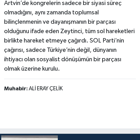
Artvin’de kongrelerin sadece bir siyasi süreç
olmadığını, aynı zamanda toplumsal
bilinçlenmenin ve dayanışmanın bir parçası
olduğunu ifade eden Zeytinci, tüm sol hareketleri
birlikte hareket etmeye çağırdı. SOL Parti’nin
çağırısı, sadece Türkiye’nin değil, dünyanın
ihtiyacı olan sosyalist dönüşümün bir parçası
olmak üzerine kurulu.
Muhabir:
ALİ ERAY ÇELİK