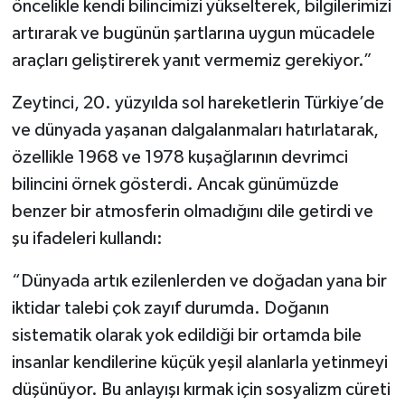
öncelikle kendi bilincimizi yükselterek, bilgilerimizi
artırarak ve bugünün şartlarına uygun mücadele
araçları geliştirerek yanıt vermemiz gerekiyor.”
Zeytinci, 20. yüzyılda sol hareketlerin Türkiye’de
ve dünyada yaşanan dalgalanmaları hatırlatarak,
özellikle 1968 ve 1978 kuşağlarının devrimci
bilincini örnek gösterdi. Ancak günümüzde
benzer bir atmosferin olmadığını dile getirdi ve
şu ifadeleri kullandı:
“Dünyada artık ezilenlerden ve doğadan yana bir
iktidar talebi çok zayıf durumda. Doğanın
sistematik olarak yok edildiği bir ortamda bile
insanlar kendilerine küçük yeşil alanlarla yetinmeyi
düşünüyor. Bu anlayışı kırmak için sosyalizm cüreti