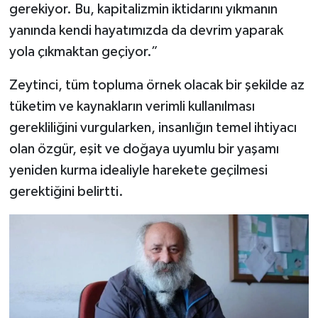
gerekiyor. Bu, kapitalizmin iktidarını yıkmanın
yanında kendi hayatımızda da devrim yaparak
yola çıkmaktan geçiyor.”
Zeytinci, tüm topluma örnek olacak bir şekilde az
tüketim ve kaynakların verimli kullanılması
gerekliliğini vurgularken, insanlığın temel ihtiyacı
olan özgür, eşit ve doğaya uyumlu bir yaşamı
yeniden kurma idealiyle harekete geçilmesi
gerektiğini belirtti.