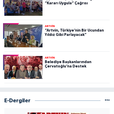
“Kararı Uygula” Çağrısı
ARTVİN
“Artvin, Türkiye’nin Bir Ucundan
Yıldız Gibi Parlayacak”
ARTVİN
Belediye Başkanlarından
Çervatoğlu’na Destek
E-Dergiler