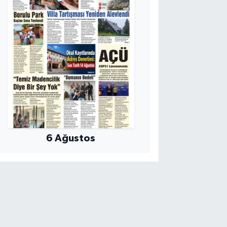
6 Ağustos