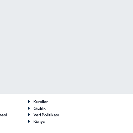
Kurallar
Gizlilik
mesi
Veri Politikası
Künye