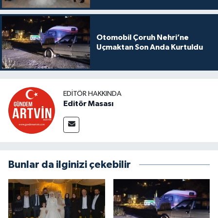
Otomobil Çoruh Nehri’ne
Uçmaktan Son Anda Kurtuldu
EDITÖR HAKKINDA
Editör Masası
Bunlar da ilginizi çekebilir