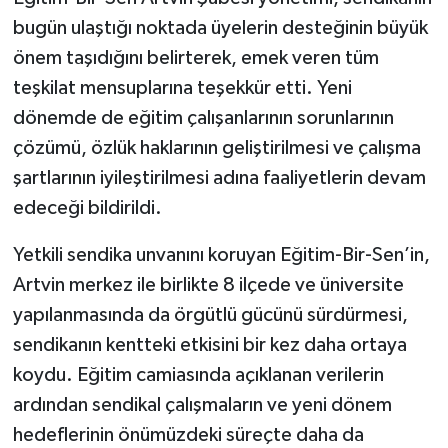
bugün ulaştığı noktada üyelerin desteğinin büyük
önem taşıdığını belirterek, emek veren tüm
teşkilat mensuplarına teşekkür etti. Yeni
dönemde de eğitim çalışanlarının sorunlarının
çözümü, özlük haklarının geliştirilmesi ve çalışma
şartlarının iyileştirilmesi adına faaliyetlerin devam
edeceği bildirildi.
Yetkili sendika unvanını koruyan Eğitim-Bir-Sen’in,
Artvin merkez ile birlikte 8 ilçede ve üniversite
yapılanmasında da örgütlü gücünü sürdürmesi,
sendikanın kentteki etkisini bir kez daha ortaya
koydu. Eğitim camiasında açıklanan verilerin
ardından sendikal çalışmaların ve yeni dönem
hedeflerinin önümüzdeki süreçte daha da