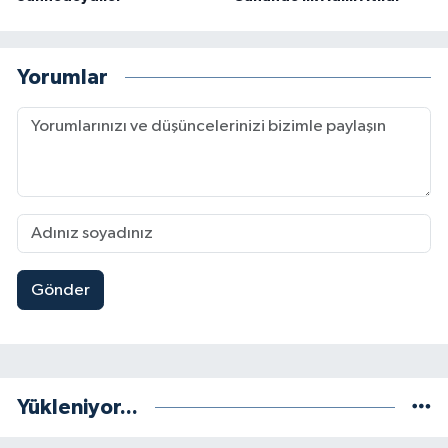
Yorumlar
Gönder
Yükleniyor...