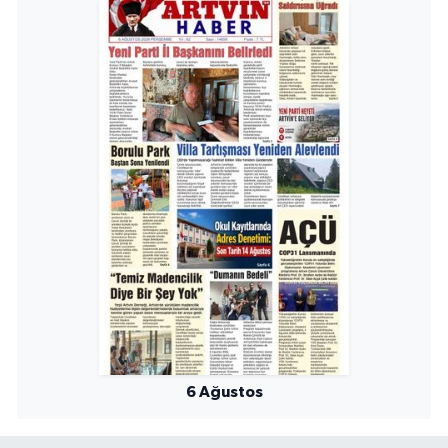
6 Ağustos