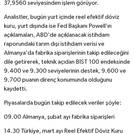
37,9560 seviyesinden işlem görüyor.
Analistler, bugün yurt içinde reel efektif döviz
kuru, yurt dışında ise Fed Başkanı Powell'ın
açıklamaları, ABD'de açıklanacak istihdam
raporundaki tarım dışı istihdam verisi ve
Almanya'da fabrika siparişlerinin takip edileceğini
dile getirerek, teknik açıdan BIST 100 endeksinde
9.400 ve 9.300 seviyelerinin destek, 9.600 ve
9.700 puanın direnç konumunda olduğunu
kaydetti.
Piyasalarda bugün takip edilecek veriler şöyle:
09.00 Almanya, şubat ayı fabrika siparişleri
14.30 Türkiye, mart ayı Reel Efektif Döviz Kuru