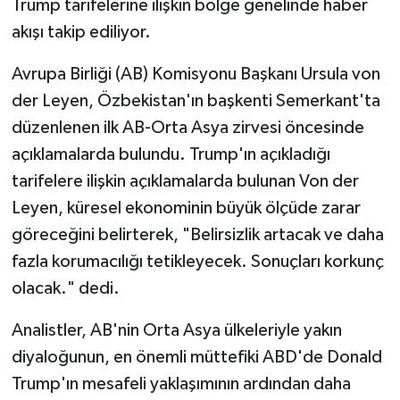
Trump tarifelerine ilişkin bölge genelinde haber
akışı takip ediliyor.
Avrupa Birliği (AB) Komisyonu Başkanı Ursula von
der Leyen, Özbekistan'ın başkenti Semerkant'ta
düzenlenen ilk AB-Orta Asya zirvesi öncesinde
açıklamalarda bulundu. Trump'ın açıkladığı
tarifelere ilişkin açıklamalarda bulunan Von der
Leyen, küresel ekonominin büyük ölçüde zarar
göreceğini belirterek, "Belirsizlik artacak ve daha
fazla korumacılığı tetikleyecek. Sonuçları korkunç
olacak." dedi.
Analistler, AB'nin Orta Asya ülkeleriyle yakın
diyaloğunun, en önemli müttefiki ABD'de Donald
Trump'ın mesafeli yaklaşımının ardından daha