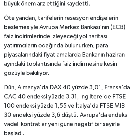
büyük önem arz ettiğini kaydetti.
Öte yandan, tarifelerin resesyon endişelerini
beslemesiyle Avrupa Merkez Bankası'nın (ECB)
faiz indirimlerinde izleyeceği yol haritası
yatırımcıların odağında bulunurken, para
piyasalarındaki fiyatlamalarda Bankanın haziran
ayındaki toplantısında faiz indirmesine kesin
gözüyle bakılıyor.
Dün, Almanya'da DAX 40 yüzde 3,01, Fransa'da
CAC 40 endeksi yüzde 3,31, İngiltere'de FTSE
100 endeksi yüzde 1,55 ve İtalya'da FTSE MIB
30 endeksi yüzde 3,6 düştü. Avrupa'da endeks
vadeli kontratlar yeni güne negatif bir seyirle
başladı.