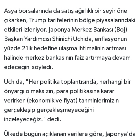
Asya borsalarında da satış ağırlıklı bir seyir öne
çıkarken, Trump tarifelerinin bölge piyasalarındaki
etkileri izleniyor. Japonya Merkez Bankası (BoJ)
Başkan Yardımcısı Shinichi Uchida, enflasyonun
yüzde 2'lik hedefine ulaşma ihtimalinin artması
halinde merkez bankasının faiz artırmaya devam
edeceğini söyledi.
Uchida, "Her politika toplantısında, herhangi bir
önyargı olmaksızın, para politikasına karar
verirken (ekonomik ve fiyat) tahminlerimizin
gerçekleşip gerçekleşmeyeceğini
inceleyeceğiz." dedi.
Ülkede bugün açıklanan verilere göre, Japonya'da