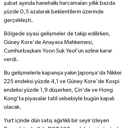
şubat ayında hanehalkı harcamaları yıllık bazda
yüzde 0,5 azalarak beklentilerin üzerinde
gerçekleşti.
Bölgede siyasi gelişmeler de takip edilirken,
Güney Kore'de Anayasa Mahkemesi,
Cumhurbaşkanı Yoon Suk Yeol'un azline karar
verdi.
Bu gelişmelerle kapanışa yakın Japonya'da Nikkei
225 endeksi yüzde 4,1 ve Güney Kore'de Kospi
endeksi yüzde 1,9 düşerken, Çin'de ve Hong
Kong'ta piyasalar tatil sebebiyle bugün kapalı
olacak.
Yurt içinde dün satış ağırlıklı bir seyir izleyen