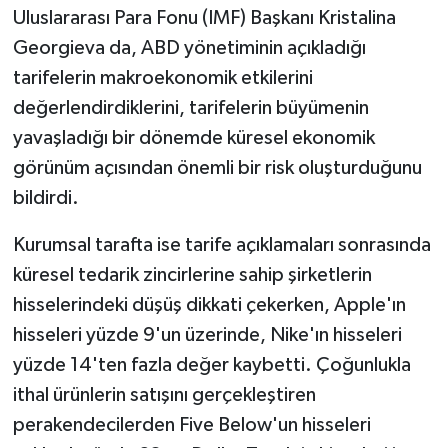
Uluslararası Para Fonu (IMF) Başkanı Kristalina
Georgieva da, ABD yönetiminin açıkladığı
tarifelerin makroekonomik etkilerini
değerlendirdiklerini, tarifelerin büyümenin
yavaşladığı bir dönemde küresel ekonomik
görünüm açısından önemli bir risk oluşturduğunu
bildirdi.
Kurumsal tarafta ise tarife açıklamaları sonrasında
küresel tedarik zincirlerine sahip şirketlerin
hisselerindeki düşüş dikkati çekerken, Apple'ın
hisseleri yüzde 9'un üzerinde, Nike'ın hisseleri
yüzde 14'ten fazla değer kaybetti. Çoğunlukla
ithal ürünlerin satışını gerçekleştiren
perakendecilerden Five Below'un hisseleri