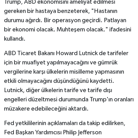
Trump, ABD ekonomisini ameliyat edilmesi
gereken bir hastaya benzeterek, "Hastanın
durumu ağırdı. Bir operasyon geçirdi. Patlayan
bir ekonomi olacak. Muhteşem olacak." ifadesini
kullandı.
ABD Ticaret Bakanı Howard Lutnick de tarifeler
için bir muafiyet yapılmayacağını ve gümrük
vergilerine karşı ülkelerin misilleme yapmasının
etkili olmayacağını düşündüğünü kaydetti.
Lutnick, diğer ülkelerin tarife ve tarife dışı
engelleri düzeltmesi durumunda Trump'ın oranları
müzakere edebileceğini aktardı.
Fed yetkililerinin açıklamaları da takip edilirken,
Fed Başkan Yardımcısı Philip Jefferson