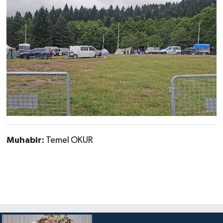
Muhabir:
Temel OKUR