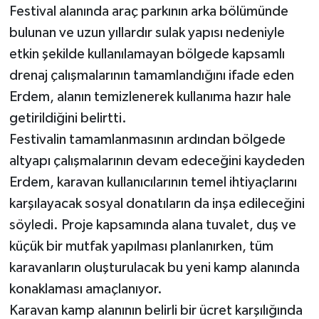
Festival alanında araç parkının arka bölümünde
bulunan ve uzun yıllardır sulak yapısı nedeniyle
etkin şekilde kullanılamayan bölgede kapsamlı
drenaj çalışmalarının tamamlandığını ifade eden
Erdem, alanın temizlenerek kullanıma hazır hale
getirildiğini belirtti.
Festivalin tamamlanmasının ardından bölgede
altyapı çalışmalarının devam edeceğini kaydeden
Erdem, karavan kullanıcılarının temel ihtiyaçlarını
karşılayacak sosyal donatıların da inşa edileceğini
söyledi. Proje kapsamında alana tuvalet, duş ve
küçük bir mutfak yapılması planlanırken, tüm
karavanların oluşturulacak bu yeni kamp alanında
konaklaması amaçlanıyor.
Karavan kamp alanının belirli bir ücret karşılığında