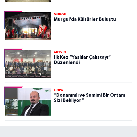
MURGUL
Murgul’da Kültürler Buluştu
ARTVİN
İlk Kez “Yaşlılar Çalıştayı”
Düzenlendi
HOPA
“Donanımlı ve Samimi Bir Ortam
Sizi Bekliyor”