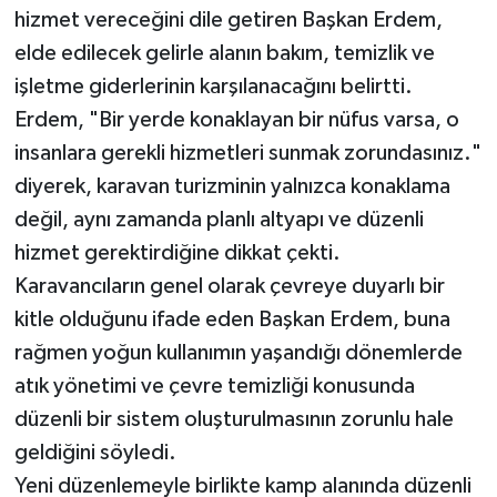
hizmet vereceğini dile getiren Başkan Erdem,
elde edilecek gelirle alanın bakım, temizlik ve
işletme giderlerinin karşılanacağını belirtti.
Erdem, "Bir yerde konaklayan bir nüfus varsa, o
insanlara gerekli hizmetleri sunmak zorundasınız."
diyerek, karavan turizminin yalnızca konaklama
değil, aynı zamanda planlı altyapı ve düzenli
hizmet gerektirdiğine dikkat çekti.
Karavancıların genel olarak çevreye duyarlı bir
kitle olduğunu ifade eden Başkan Erdem, buna
rağmen yoğun kullanımın yaşandığı dönemlerde
atık yönetimi ve çevre temizliği konusunda
düzenli bir sistem oluşturulmasının zorunlu hale
geldiğini söyledi.
Yeni düzenlemeyle birlikte kamp alanında düzenli