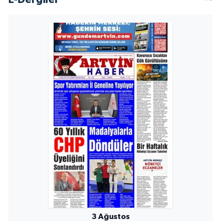
3 Ağustos