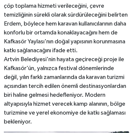
çöp toplama hizmeti verileceğini, çevre
temizliğinin sürekli olarak sürdürüleceğini belirten
Erdem, böylece hem karavan kullanıcılarının daha
konforlu bir ortamda konaklayacağını hem de
Kafkasör Yaylası'nın doğal yapısının korunmasına
katkı sağlanacağını ifade etti.
Artvin Belediyesi'nin hayata geçireceği proje ile
Kafkasör'ün, yalnızca festival dönemlerinde
değil, yılın farklı zamanlarında da karavan turizmi
açısından tercih edilen önemli destinasyonlardan
biri haline gelmesi hedefleniyor. Modern
altyapısıyla hizmet verecek kamp alanının, bölge
turizmine ve yerel ekonomiye de katkı sağlaması
bekleniyor.