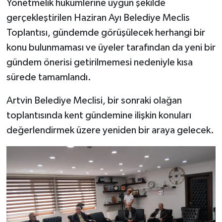
Yönetmelik hükümlerine uygun şekilde
gerçekleştirilen Haziran Ayı Belediye Meclis
Toplantısı, gündemde görüşülecek herhangi bir
konu bulunmaması ve üyeler tarafından da yeni bir
gündem önerisi getirilmemesi nedeniyle kısa
sürede tamamlandı.
Artvin Belediye Meclisi, bir sonraki olağan
toplantısında kent gündemine ilişkin konuları
değerlendirmek üzere yeniden bir araya gelecek.