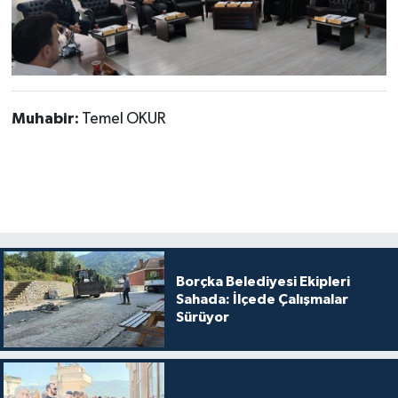
Muhabir:
Temel OKUR
Borçka Belediyesi Ekipleri
Sahada: İlçede Çalışmalar
Sürüyor