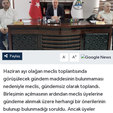
Paylaş
-
+
A
A
Haziran ayı olağan meclis toplantısında
görüşülecek gündem maddesinin bulunmaması
nedeniyle meclis, gündemsiz olarak toplandı.
Birleşimin açılmasının ardından meclis üyelerine
gündeme alınmak üzere herhangi bir önerilerinin
bulunup bulunmadığı soruldu. Ancak üyeler