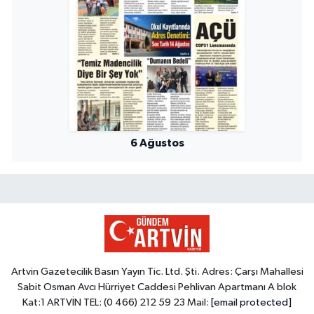
6 Ağustos
Artvin Gazetecilik Basın Yayın Tic. Ltd. Şti. Adres: Çarşı Mahallesi
Sabit Osman Avcı Hürriyet Caddesi Pehlivan Apartmanı A blok
Kat:1 ARTVİN TEL: (0 466) 212 59 23 Mail:
[email protected]