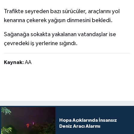
Trafikte seyreden bazı sürücüler, araçlarını yol
kenarına çekerek yağışın dinmesini bekledi.
Sağanağa sokakta yakalanan vatandaşlar ise
çevredeki iş yerlerine sığındı.
Kaynak:
AA
Hopa Açıklarında İnsansız
Deniz Aracı Alarmı