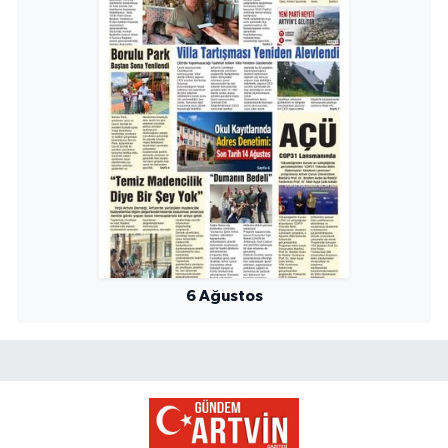
6 Ağustos