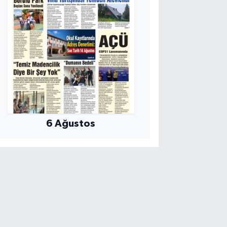
6 Ağustos