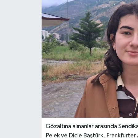
Gözaltına alınanlar arasında Sendik
Pelek ve Dicle Baştürk, Frankfurter