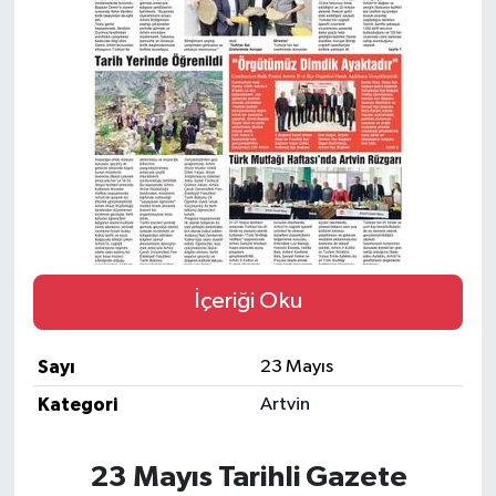
İçeriği Oku
Sayı
23 Mayıs
Kategori
Artvin
23 Mayıs Tarihli Gazete