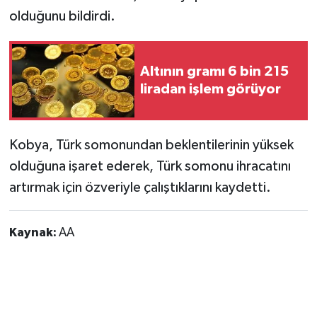
olduğunu bildirdi.
Altının gramı 6 bin 215
liradan işlem görüyor
Kobya, Türk somonundan beklentilerinin yüksek
olduğuna işaret ederek, Türk somonu ihracatını
artırmak için özveriyle çalıştıklarını kaydetti.
Kaynak:
AA