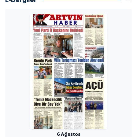
E-Dergiler
6 Ağustos