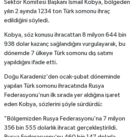
Sektör Komitesi Başkanı İsmail Kobya, bölgeden
yılın 2 ayında 1234 ton Türk somonu ihraç
edildiğini söyledi.
Kobya, söz konusu ihracattan 8 milyon 644 bin
938 dolar kazanç sağlandığını vurgulayarak, bu
dönemde 7 ülkeye Türk somonu dış satımı
yapıldığını ifade etti.
Doğu Karadeniz'den ocak-şubat döneminde
yapılan Türk somonu ihracatında Rusya
Federasyonu'nun ilk sırada yer aldığına işaret
eden Kobya, sözlerini şöyle sürdürdü:
"Bölgemizden Rusya Federasyonu'na 7 milyon
356 bin 555 dolarlık ihracat gerçekleştirildi.