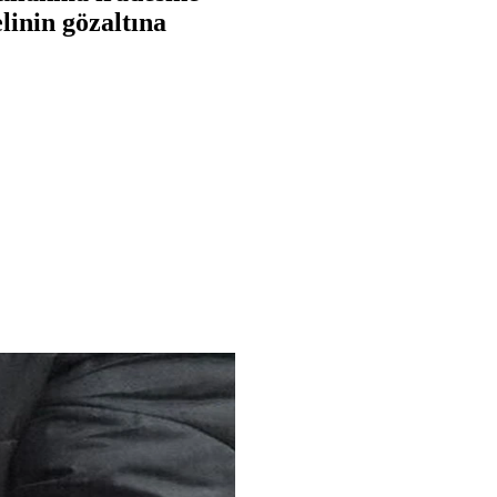
linin gözaltına