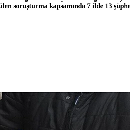
tülen soruşturma kapsamında 7 ilde 13 şüphe