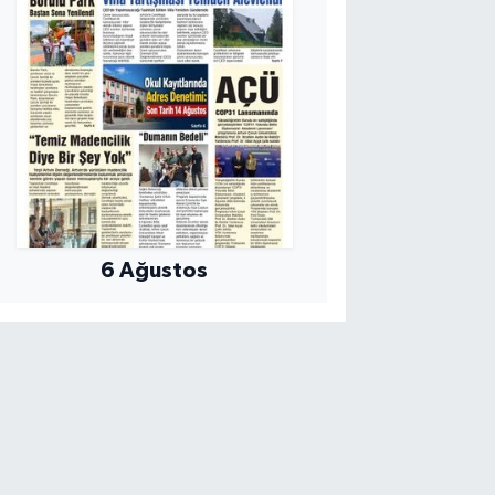
6 Ağustos