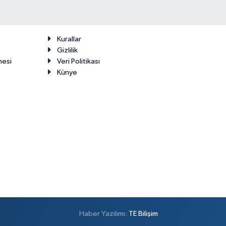
Kurallar
Gizlilik
mesi
Veri Politikası
Künye
Haber Yazılımı:
TE Bilişim