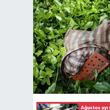
Ağustos ayı ya