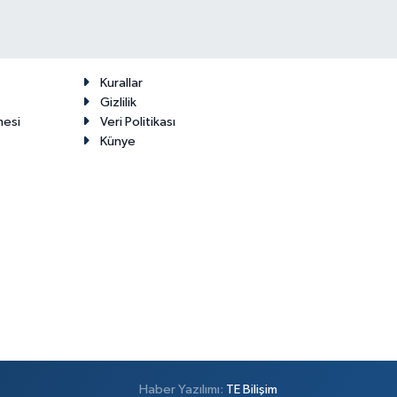
Kurallar
Gizlilik
mesi
Veri Politikası
Künye
Haber Yazılımı:
TE Bilişim