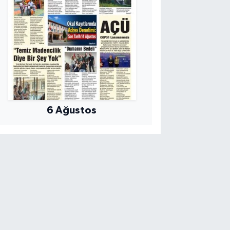
6 Ağustos