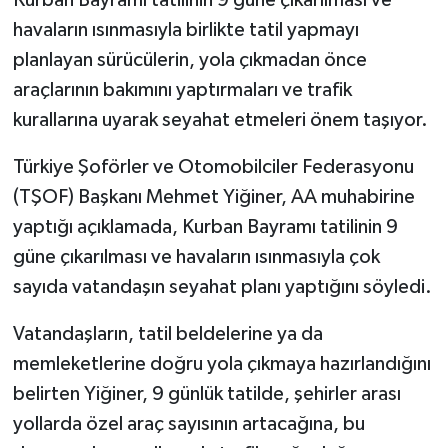
Kurban Bayramı tatilinin 9 güne çıkarılması ve
havaların ısınmasıyla birlikte tatil yapmayı
planlayan sürücülerin, yola çıkmadan önce
araçlarının bakımını yaptırmaları ve trafik
kurallarına uyarak seyahat etmeleri önem taşıyor.
Türkiye Şoförler ve Otomobilciler Federasyonu
(TŞOF) Başkanı Mehmet Yiğiner, AA muhabirine
yaptığı açıklamada, Kurban Bayramı tatilinin 9
güne çıkarılması ve havaların ısınmasıyla çok
sayıda vatandaşın seyahat planı yaptığını söyledi.
Vatandaşların, tatil beldelerine ya da
memleketlerine doğru yola çıkmaya hazırlandığını
belirten Yiğiner, 9 günlük tatilde, şehirler arası
yollarda özel araç sayısının artacağına, bu