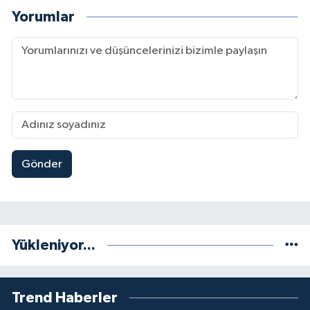
Yorumlar
Gönder
Yükleniyor...
Trend Haberler