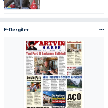
E-Dergiler