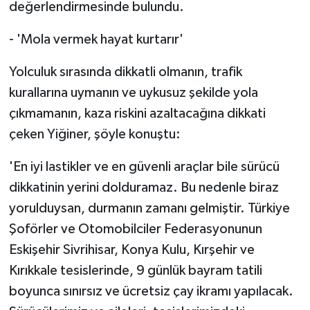
değerlendirmesinde bulundu.
- 'Mola vermek hayat kurtarır'
Yolculuk sırasında dikkatli olmanın, trafik
kurallarına uymanın ve uykusuz şekilde yola
çıkmamanın, kaza riskini azaltacağına dikkati
çeken Yiğiner, şöyle konuştu:
'En iyi lastikler ve en güvenli araçlar bile sürücü
dikkatinin yerini dolduramaz. Bu nedenle biraz
yorulduysan, durmanın zamanı gelmiştir. Türkiye
Şoförler ve Otomobilciler Federasyonunun
Eskişehir Sivrihisar, Konya Kulu, Kırşehir ve
Kırıkkale tesislerinde, 9 günlük bayram tatili
boyunca sınırsız ve ücretsiz çay ikramı yapılacak.