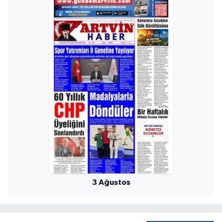
3 Ağustos