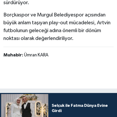
sürdürüyor.
Borçkaspor ve Murgul Belediyespor açısından
büyük anlam taşıyan play-out mücadelesi, Artvin
futbolunun geleceği adına önemli bir dönüm
noktası olarak değerlendiriliyor.
Muhabir:
Ümran KARA
Selçuk ile Fatma Dünya Evine
Girdi