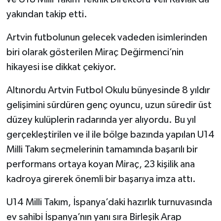
yakından takip etti.
Artvin futbolunun gelecek vadeden isimlerinden
biri olarak gösterilen Miraç Değirmenci’nin
hikayesi ise dikkat çekiyor.
Altınordu Artvin Futbol Okulu bünyesinde 8 yıldır
gelişimini sürdüren genç oyuncu, uzun süredir üst
düzey kulüplerin radarında yer alıyordu. Bu yıl
gerçekleştirilen ve il ile bölge bazında yapılan U14
Milli Takım seçmelerinin tamamında başarılı bir
performans ortaya koyan Miraç, 23 kişilik ana
kadroya girerek önemli bir başarıya imza attı.
U14 Milli Takım, İspanya’daki hazırlık turnuvasında
ev sahibi İspanya’nın yanı sıra Birleşik Arap