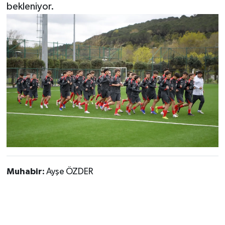
bekleniyor.
Muhabir:
Ayşe ÖZDER