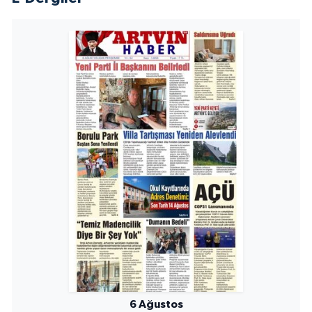
6 Ağustos