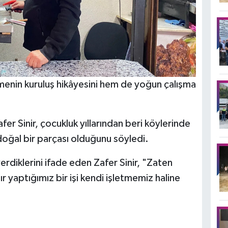
etmenin kuruluş hikâyesini hem de yoğun çalışma
fer Sinir, çocukluk yıllarından beri köylerinde
doğal bir parçası olduğunu söyledi.
erdiklerini ifade eden Zafer Sinir, "Zaten
 yaptığımız bir işi kendi işletmemiz haline