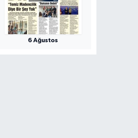
6 Ağustos