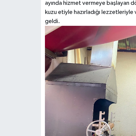
ayında hizmet vermeye başlayan döner
kuzu etiyle hazırladığı lezzetleriyle
geldi.