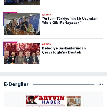
ARTVİN
“Artvin, Türkiye’nin Bir Ucundan
Yıldız Gibi Parlayacak”
ARTVİN
Belediye Başkanlarından
Çervatoğlu’na Destek
E-Dergiler