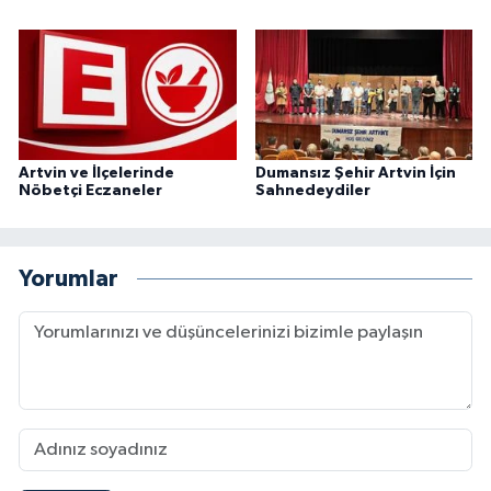
Artvin ve İlçelerinde
Dumansız Şehir Artvin İçin
Nöbetçi Eczaneler
Sahnedeydiler
Yorumlar