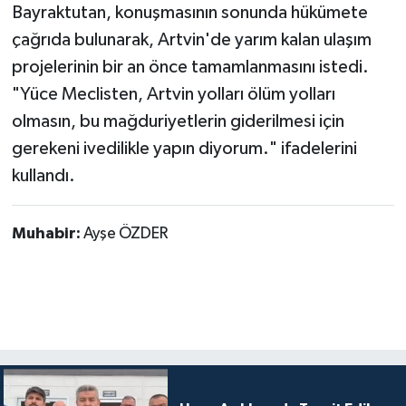
Bayraktutan, konuşmasının sonunda hükümete
çağrıda bulunarak, Artvin'de yarım kalan ulaşım
projelerinin bir an önce tamamlanmasını istedi.
"Yüce Meclisten, Artvin yolları ölüm yolları
olmasın, bu mağduriyetlerin giderilmesi için
gerekeni ivedilikle yapın diyorum." ifadelerini
kullandı.
Muhabir:
Ayşe ÖZDER