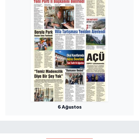
6 Ağustos