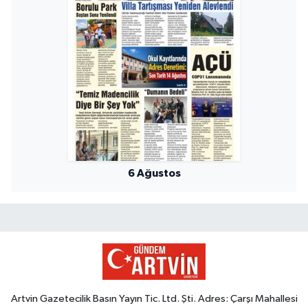
6 Ağustos
Artvin Gazetecilik Basın Yayın Tic. Ltd. Şti. Adres: Çarşı Mahallesi