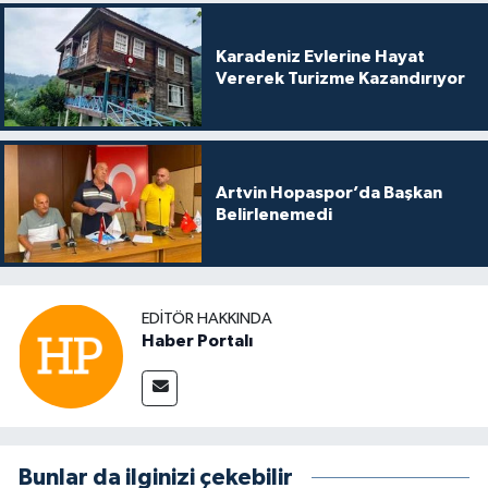
Karadeniz Evlerine Hayat
Vererek Turizme Kazandırıyor
Artvin Hopaspor’da Başkan
Belirlenemedi
EDITÖR HAKKINDA
Haber Portalı
Bunlar da ilginizi çekebilir