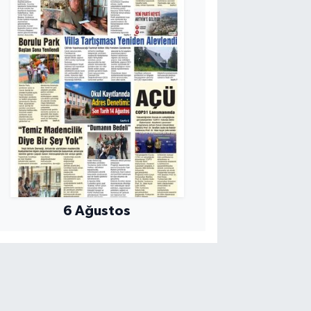
6 Ağustos