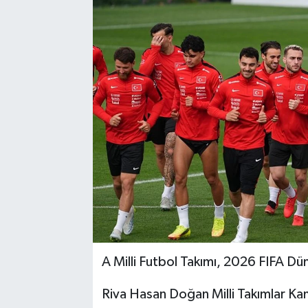
A Milli Futbol Takımı, 2026 FIFA Dün
Riva Hasan Doğan Milli Takımlar Ka