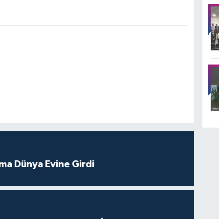
tma Dünya Evine Girdi